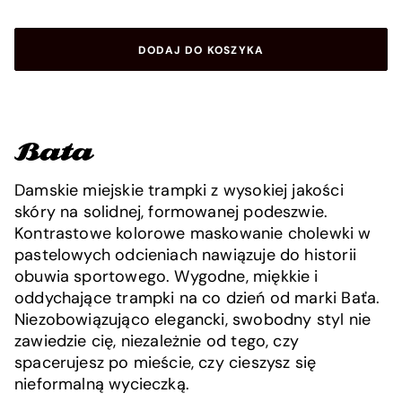
DODAJ DO KOSZYKA
Damskie miejskie trampki z wysokiej jakości
skóry na solidnej, formowanej podeszwie.
Kontrastowe kolorowe maskowanie cholewki w
pastelowych odcieniach nawiązuje do historii
obuwia sportowego. Wygodne, miękkie i
oddychające trampki na co dzień od marki Baťa.
Niezobowiązująco elegancki, swobodny styl nie
zawiedzie cię, niezależnie od tego, czy
spacerujesz po mieście, czy cieszysz się
nieformalną wycieczką.