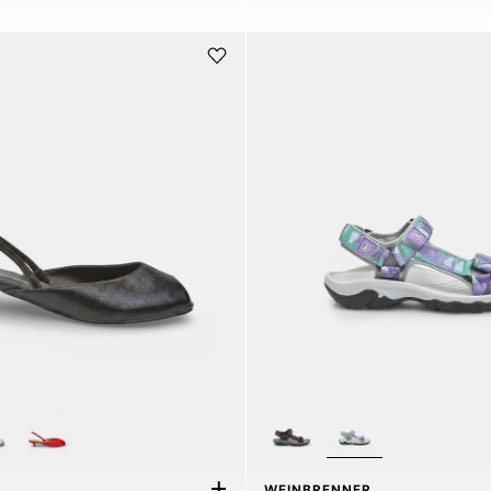
WEINBRENNER