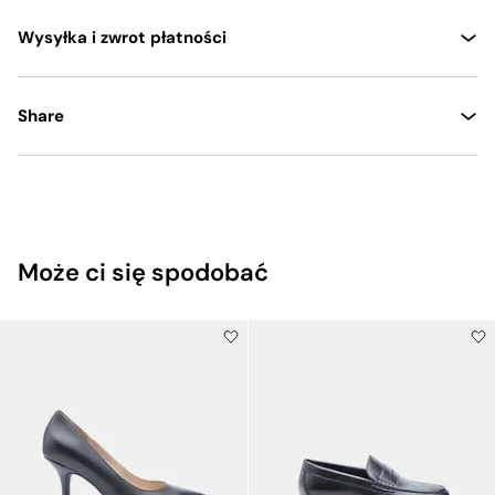
Wysyłka i zwrot płatności
Share
Może ci się spodobać