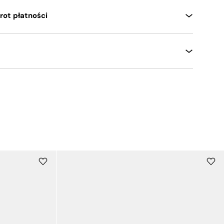
rot płatności