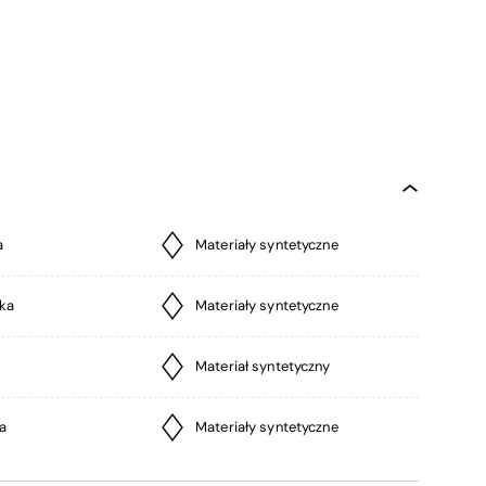
a
Materiały syntetyczne
ka
Materiały syntetyczne
Materiał syntetyczny
a
Materiały syntetyczne