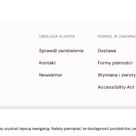
OBSŁUGA KLIENTA
POMOC W ZAKUPA
Sprawdź zamówienie
Dostawa
Kontakt
Formy płatności
Newsletter
Wymiana i zwroty
Accessibility Act
y uzyskać lepszą nawigację. Należy pamiętać, że dostępność produktów, cen