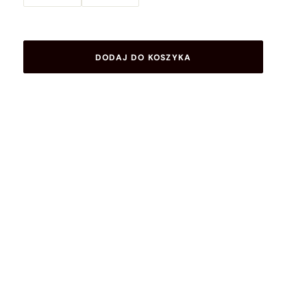
DODAJ DO KOSZYKA