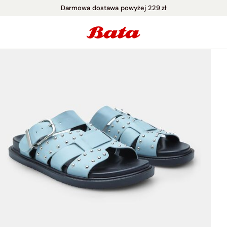
Darmowa dostawa powyżej 229 zł