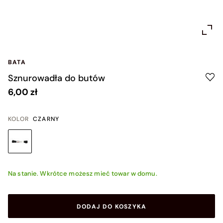
BATA
Sznurowadła do butów
6,00 zł
KOLOR
CZARNY
Na stanie. Wkrótce możesz mieć towar w domu.
DODAJ DO KOSZYKA