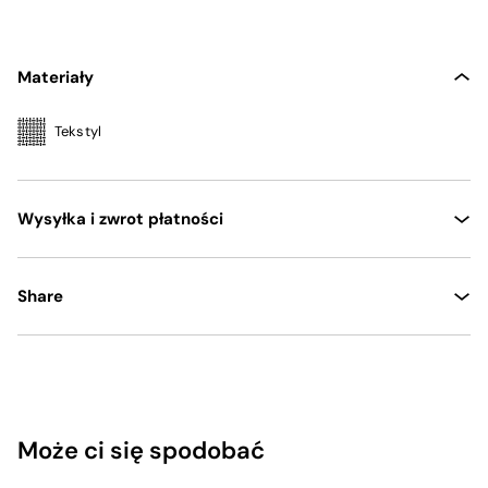
Materiały
Tekstyl
Wysyłka i zwrot płatności
Share
Może ci się spodobać