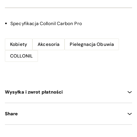
Specyfikacja
Collonil Carbon Pro
Kobiety
Akcesoria
Pielegnacja Obuwia
COLLONIL
Wysyłka i zwrot płatności
Share