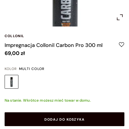
COLLONIL
Impregnacja Collonil Carbon Pro 300 ml
69,00 zł
KOLOR
MULTI COLOR
Na stanie. Wkrótce możesz mieć towar w domu.
DODAJ DO KOSZYKA