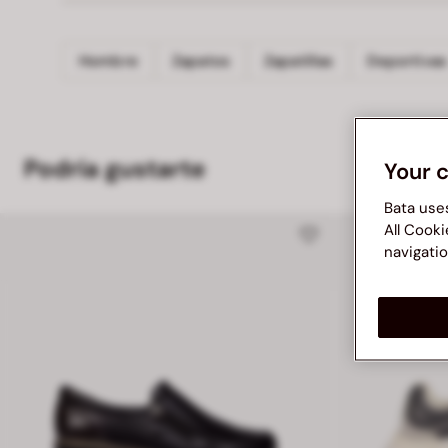
Hombre
Zapatos
Zapatillas
Deportivas
Podría gustarte
Your 
Bata use
All Cooki
navigatio