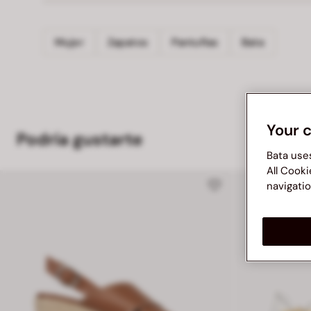
Mujer
Zapatos
Pantuflas
Bata
Your 
Podría gustarte
Bata use
All Cooki
navigatio