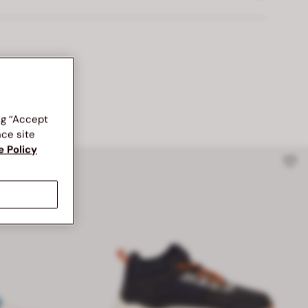
ng “Accept
nce site
e Policy