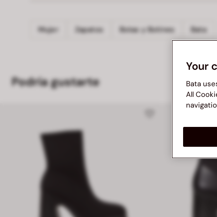
Mujer
Zapatos
Botas y Botines
Bata
Your 
Podría gustarte
Bata use
All Cooki
navigatio