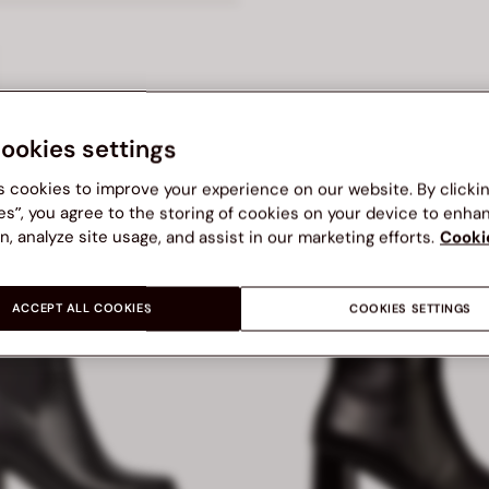
cookies settings
s cookies to improve your experience on our website. By clicki
es”, you agree to the storing of cookies on your device to enha
n, analyze site usage, and assist in our marketing efforts.
Cooki
ACCEPT ALL COOKIES
COOKIES SETTINGS