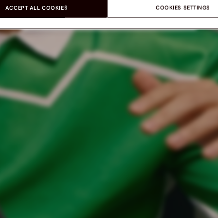
ACCEPT ALL COOKIES
COOKIES SETTINGS
SHOP WOMEN
SHOP MEN