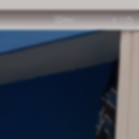
ค้นหา