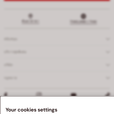
ค้นหาสาขา
THAILAND | THAI
สนับสนุน
บริการสุดพิเศษ
บริษัท
กฎหมาย
Your cookies settings
© 2026 Bata Brand - Bata Thailand - Tหมายเลขประจำตัวผู้เสียภาษี: :