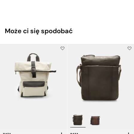
Może ci się spodobać