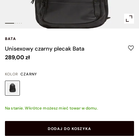
BATA
Unisexowy czarny plecak Bata
289,00 zł
KOLOR
CZARNY
Na stanie. Wkrótce możesz mieć towar w domu.
DODAJ DO KOSZYKA