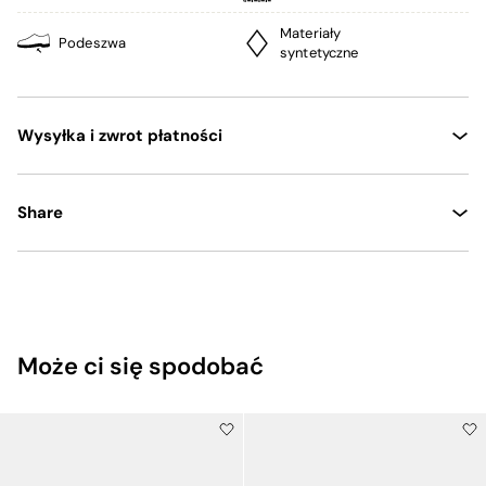
Materiały
Podeszwa
syntetyczne
Wysyłka i zwrot płatności
Share
Może ci się spodobać