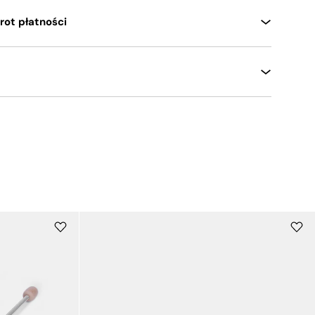
rot płatności