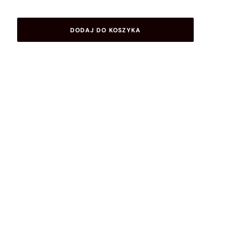
DODAJ DO KOSZYKA