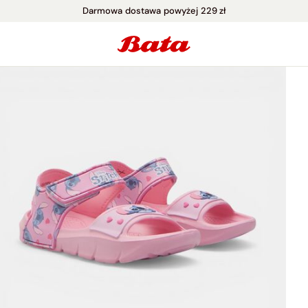
Darmowa dostawa powyżej 229 zł