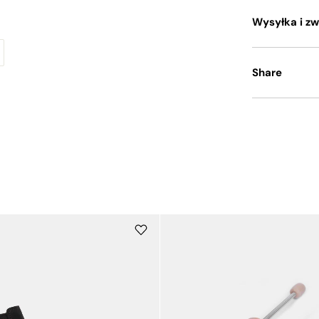
Wysyłka i zw
Share