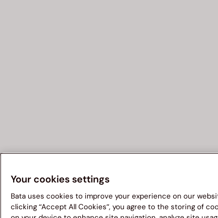
Your cookies settings
Bata uses cookies to improve your experience on our websi
clicking “Accept All Cookies”, you agree to the storing of co
on your device to enhance site navigation, analyze site usag