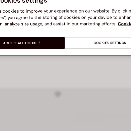
cookies settings
Doručení a v
s cookies to improve your experience on our website. By clicki
es”, you agree to the storing of cookies on your device to enha
n, analyze site usage, and assist in our marketing efforts.
Cooki
Sdílet
ACCEPT ALL COOKIES
COOKIES SETTINGS