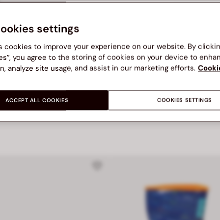
Entrega y de
cookies settings
s cookies to improve your experience on our website. By clicki
North Star
es”, you agree to the storing of cookies on your device to enha
Compartir
n, analyze site usage, and assist in our marketing efforts.
Cooki
ACCEPT ALL COOKIES
COOKIES SETTINGS