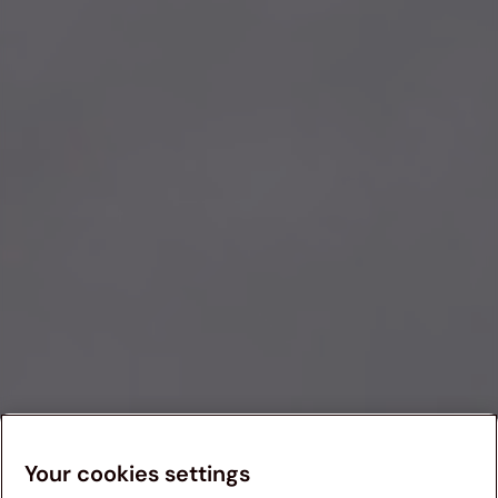
Your cookies settings