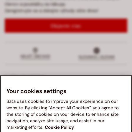
členov a poukážky za nákupy.
Zaregistrujte sa a získajte výhody ešte dnes!
Objavte viac
NÁJSŤ OBCHOD
SLOVAKIA | SLOVAK
SLUŽBY ZÁKAZNÍKOM
Your cookies settings
ZÁKAZNÍCKY SERVIS
Bata uses cookies to improve your experience on our
SPRIEVODCA NAKUPOVANÍM
website. By clicking “Accept All Cookies”, you agree to
the storing of cookies on your device to enhance site
navigation, analyze site usage, and assist in our
SPOLOČNOSŤ
Pre lepšiu navigáciu odporúčame navštíviť webové stránky
marketing efforts.
Cookie Policy
spoločnosti Baťa vo vašej krajine. Upozorňujeme, že