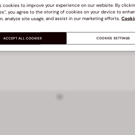
s cookies to improve your experience on our website. By clicki
Doručenie a 
es”, you agree to the storing of cookies on your device to enha
n, analyze site usage, and assist in our marketing efforts.
Cooki
Zdieľať
ACCEPT ALL COOKIES
COOKIES SETTINGS