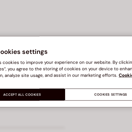
cookies settings
Entrega y de
s cookies to improve your experience on our website. By clicki
cada uno de tus pasos.
es”, you agree to the storing of cookies on your device to enha
 una declaración de moda
Compartir
n, analyze site usage, and assist in our marketing efforts.
Cooki
ACCEPT ALL COOKIES
COOKIES SETTINGS