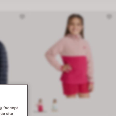
ng “Accept
nce site