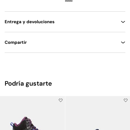
Entrega y devoluciones
Compartir
Podría gustarte