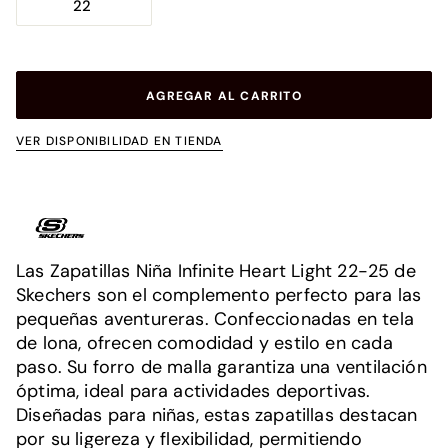
22
AGREGAR AL CARRITO
VER DISPONIBILIDAD EN TIENDA
Las Zapatillas Niña Infinite Heart Light 22-25 de
Skechers son el complemento perfecto para las
pequeñas aventureras. Confeccionadas en tela
de lona, ofrecen comodidad y estilo en cada
paso. Su forro de malla garantiza una ventilación
óptima, ideal para actividades deportivas.
Diseñadas para niñas, estas zapatillas destacan
por su ligereza y flexibilidad, permitiendo