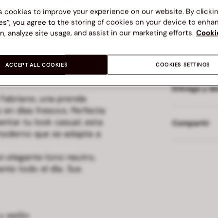
s cookies to improve your experience on our website. By clicki
es”, you agree to the storing of cookies on your device to enha
n, analyze site usage, and assist in our marketing efforts.
Cooki
ACCEPT ALL COOKIES
COOKIES SETTINGS
Entrega y de
Fabriano, una prenda
 en días frescos. Perfecta
entar tu look casual, esta
Compartir
moderno que se adapta a
n elegante tono neutro,
nte todo el día. Sus
 estilo