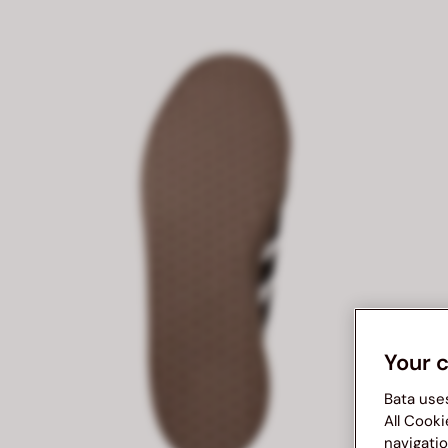
Your 
Bata use
All Cooki
navigatio