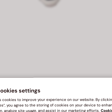
cookies settings
s cookies to improve your experience on our website. By clicki
es”, you agree to the storing of cookies on your device to enha
n, analyze site usage, and assist in our marketing efforts.
Cooki