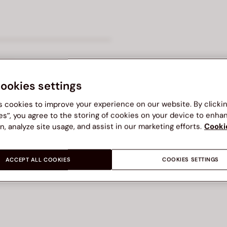
ar
cookies settings
s cookies to improve your experience on our website. By clicki
es”, you agree to the storing of cookies on your device to enha
n, analyze site usage, and assist in our marketing efforts.
Cooki
ACCEPT ALL COOKIES
COOKIES SETTINGS