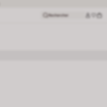
Rechercher