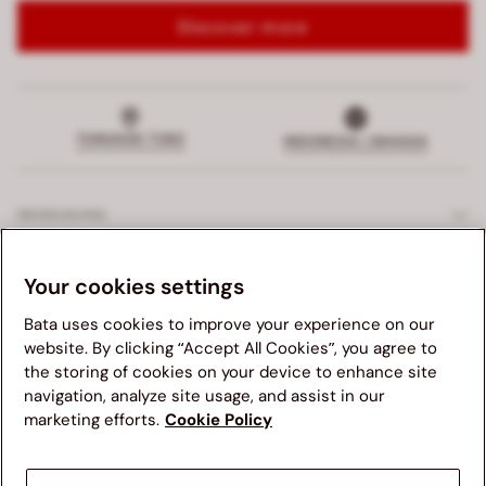
Discover more
TEMUKAN TOKO
INDONESIA | BAHASA
MENDUKUNG
LAYANAN EKSKLUSIF
Your cookies settings
Bata uses cookies to improve your experience on our
PERUSAHAAN
website. By clicking “Accept All Cookies”, you agree to
the storing of cookies on your device to enhance site
Kami menganjurkan anda untuk mengunjungi website Bata
HUKUM
navigation, analyze site usage, and assist in our
yang sesuai dengan negara asal anda untuk pengalaman
marketing efforts.
Cookie Policy
terbaik. Mohon diingat bahwa ketersediaan barang, harga,
dan area pengiriman akan bergantung dari website yang
anda gunakan.