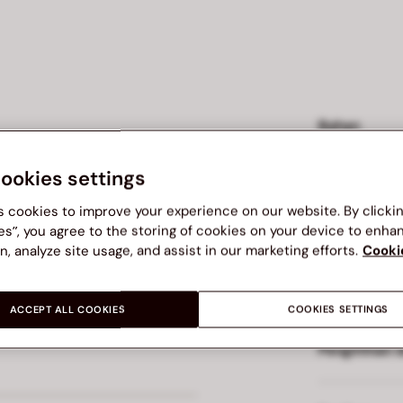
Bahan
u Moccasin Wanita FAY
Upper
cookies settings
atu ini menawarkan
si. Dengan bahan PU
s cookies to improve your experience on our website. By clicki
Outsole
s, serta outsole karet
es”, you agree to the storing of cookies on your device to enha
n, analyze site usage, and assist in our marketing efforts.
Cooki
ngan optimal untuk setiap
atu ini adalah pilihan
Jahitan
rbankan kenyamanan.
ACCEPT ALL COOKIES
COOKIES SETTINGS
i sekarang!
Pengiriman d