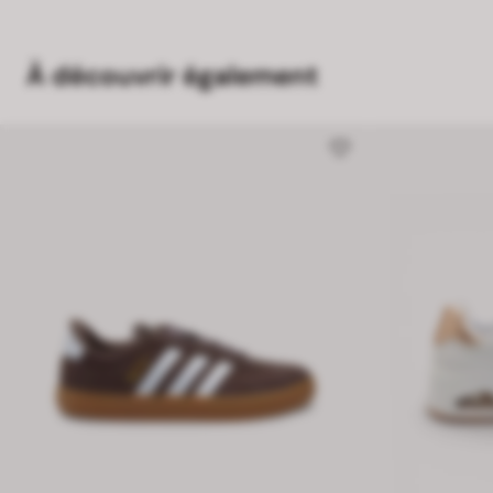
À découvrir également