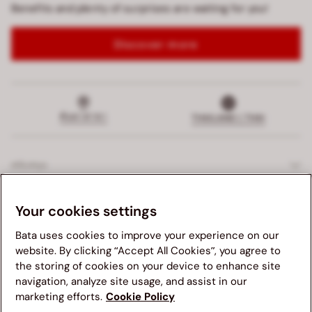
Benefits and plenty of surprises are waiting for you!
Discover more
ค้นหาสาขา
THAILAND | THAI
สนับสนุน
บริการสุดพิเศษ
Your cookies settings
Bata uses cookies to improve your experience on our
บริษัท
website. By clicking “Accept All Cookies”, you agree to
the storing of cookies on your device to enhance site
กฎหมาย
navigation, analyze site usage, and assist in our
เราขอแนะนำให้คุณเยี่ยมชมเว็บไซต์บาจา ในประเทศของคุณ เพื่อ
marketing efforts.
Cookie Policy
สัมผัสประสบการณ์ที่ดีเยี่ยมในการเลือกซื้อสินค้า โปรดทราบว่า