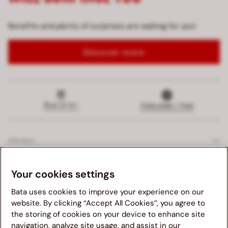
Benefits and plenty of surprises are waiting for you!
Discover more
ค้นหาสาขา
THAILAND | THAI
สนับสนุน
บริการสุดพิเศษ
Your cookies settings
Bata uses cookies to improve your experience on our
บริษัท
website. By clicking “Accept All Cookies”, you agree to
the storing of cookies on your device to enhance site
กฎหมาย
navigation, analyze site usage, and assist in our