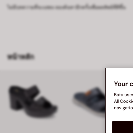
ไม่มีบทความที่จะแสดง ลองค้นหาอีกครั้งเพื่อผลลัพธ์ที่ดีขึ้น
หน้าหลัก
Your 
Bata use
All Cooki
navigatio