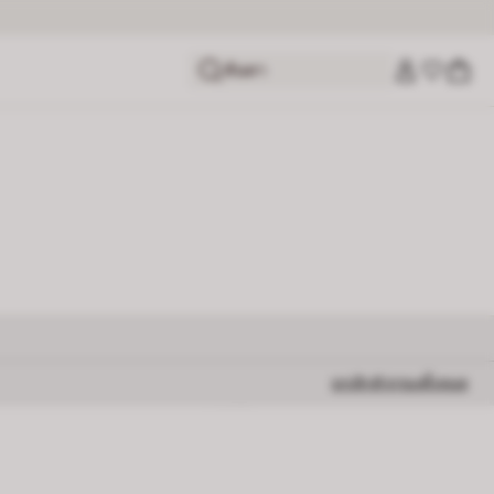
ค้นหา
ยกเลิกตัวกรองทั้งหมด