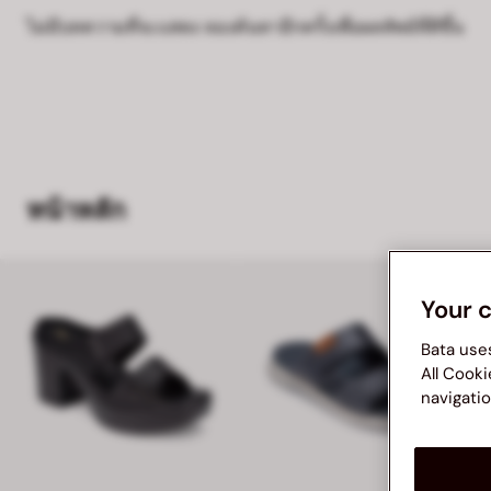
ไม่มีบทความที่จะแสดง ลองค้นหาอีกครั้งเพื่อผลลัพธ์ที่ดีขึ้น
หน้าหลัก
Your 
Bata use
All Cooki
navigatio