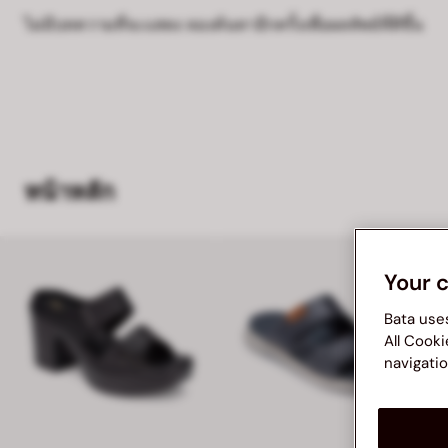
ไม่มีบทความที่จะแสดง ลองค้นหาอีกครั้งเพื่อผลลัพธ์ที่ดีขึ้น
หน้าหลัก
Your 
Bata use
All Cooki
navigatio