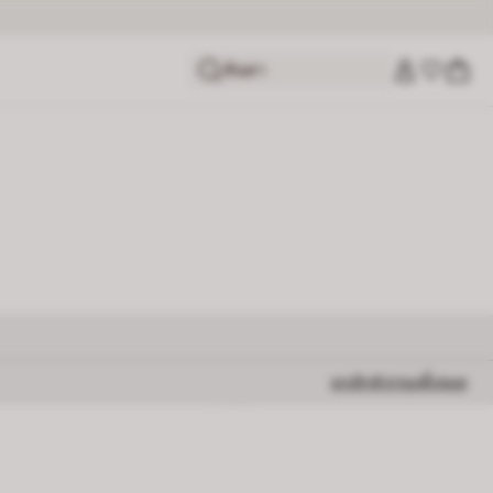
ค้นหา
ยกเลิกตัวกรองทั้งหมด