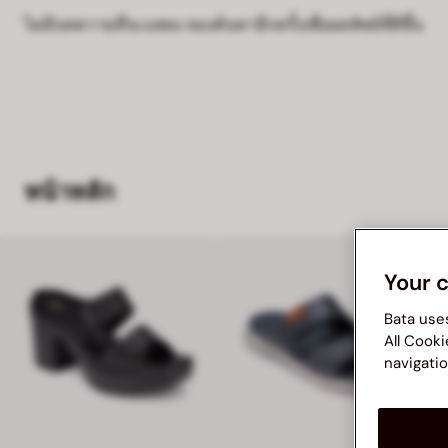
ไม่มีบทความที่จะแสดง ลองค้นหาอีกครั้งเพื่อผลลัพธ์ที่ดีขึ้น
หน้าหลัก
Your 
Bata use
All Cooki
navigatio