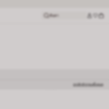
ค้นหา
ยกเลิกตัวกรองทั้งหมด