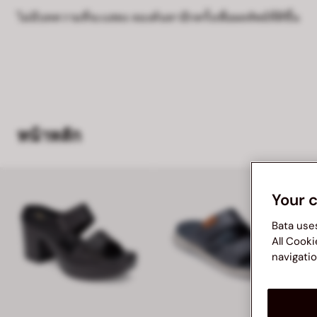
ไม่มีบทความที่จะแสดง ลองค้นหาอีกครั้งเพื่อผลลัพธ์ที่ดีขึ้น
หน้าหลัก
Your 
Bata use
All Cooki
navigatio