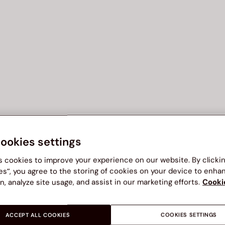
cookies settings
s cookies to improve your experience on our website. By clicki
es”, you agree to the storing of cookies on your device to enha
n, analyze site usage, and assist in our marketing efforts.
Cooki
ACCEPT ALL COOKIES
COOKIES SETTINGS