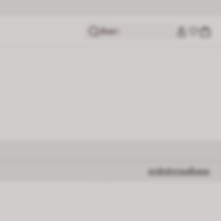
ค้นหา
ยกเลิกตัวกรองทั้งหมด