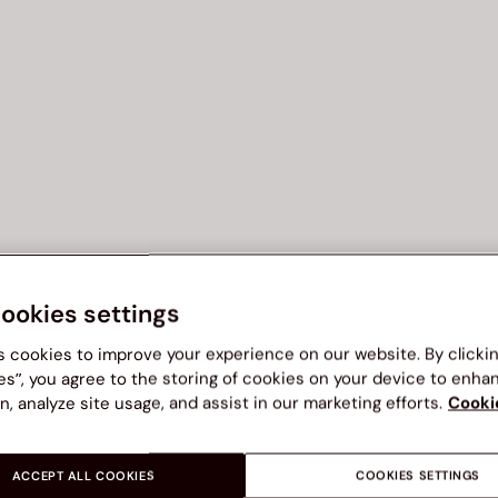
cookies settings
s cookies to improve your experience on our website. By clicki
es”, you agree to the storing of cookies on your device to enha
n, analyze site usage, and assist in our marketing efforts.
Cooki
ACCEPT ALL COOKIES
COOKIES SETTINGS