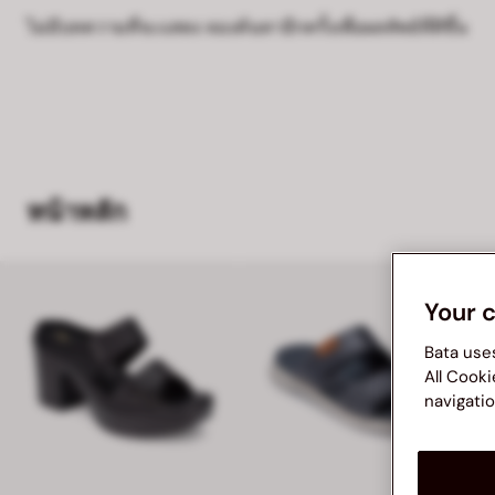
ไม่มีบทความที่จะแสดง ลองค้นหาอีกครั้งเพื่อผลลัพธ์ที่ดีขึ้น
หน้าหลัก
Your 
Bata use
All Cooki
navigatio