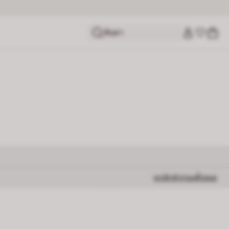
ค้นหา
ยกเลิกตัวกรองทั้งหมด