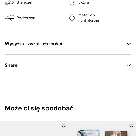
Brandzel
Skóra
Materiały
Podeszwa
syntetyczne
Wysyłka i zwrot płatności
Share
Może ci się spodobać