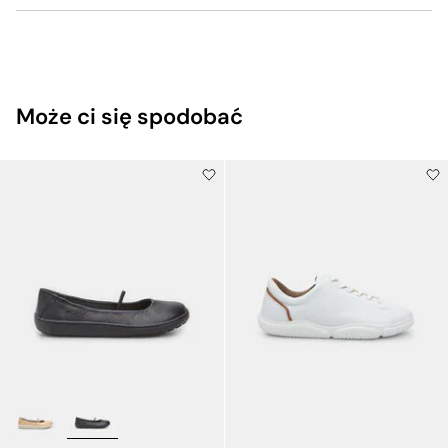
Może ci się spodobać