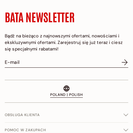
BATA NEWSLETTER
Bądź na bieżąco z najnowszymi ofertami, nowościami i
ekskluzywnymi ofertami. Zarejestruj się już teraz i ciesz
się specjalnymi rabatami!
POLAND | POLISH
OBSŁUGA KLIENTA
POMOC W ZAKUPACH