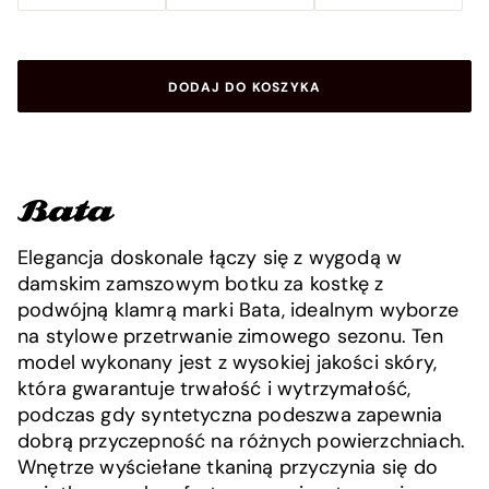
DODAJ DO KOSZYKA
Elegancja doskonale łączy się z wygodą w
damskim zamszowym botku za kostkę z
podwójną klamrą marki Bata, idealnym wyborze
na stylowe przetrwanie zimowego sezonu. Ten
model wykonany jest z wysokiej jakości skóry,
która gwarantuje trwałość i wytrzymałość,
podczas gdy syntetyczna podeszwa zapewnia
dobrą przyczepność na różnych powierzchniach.
Wnętrze wyściełane tkaniną przyczynia się do