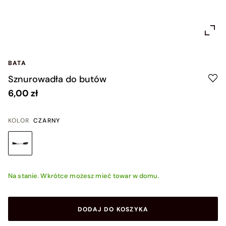
BATA
Sznurowadła do butów
6,00 zł
KOLOR
CZARNY
Na stanie. Wkrótce możesz mieć towar w domu.
DODAJ DO KOSZYKA