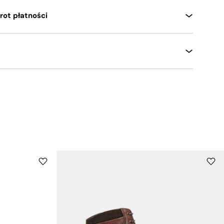
rot płatności