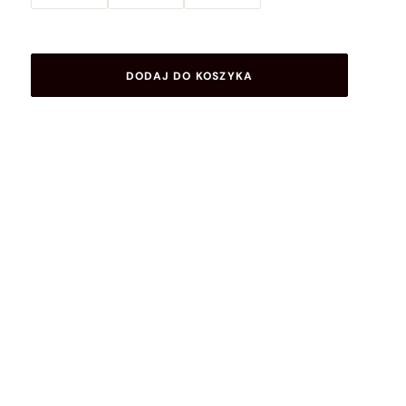
DODAJ DO KOSZYKA