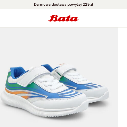
Darmowa dostawa powyżej 229 zł