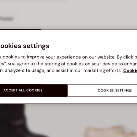
Power
cookies settings
s cookies to improve your experience on our website. By clicki
es”, you agree to the storing of cookies on your device to enha
n, analyze site usage, and assist in our marketing efforts.
Cooki
ACCEPT ALL COOKIES
COOKIES SETTINGS