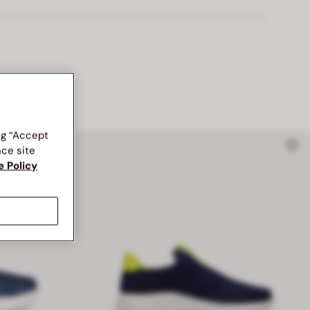
ng “Accept
nce site
e Policy