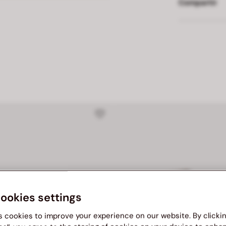
Compartir
cookies settings
s cookies to improve your experience on our website. By clicki