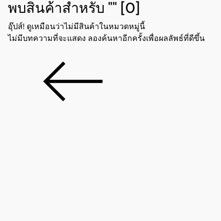
พบสินค้าสำหรับ ""
[0]
อุ๊ปส์! ดูเหมือนว่าไม่มีสินค้าในหมวดหมู่นี้
ไม่มีบทความที่จะแสดง ลองค้นหาอีกครั้งเพื่อผลลัพธ์ที่ดีขึ้น