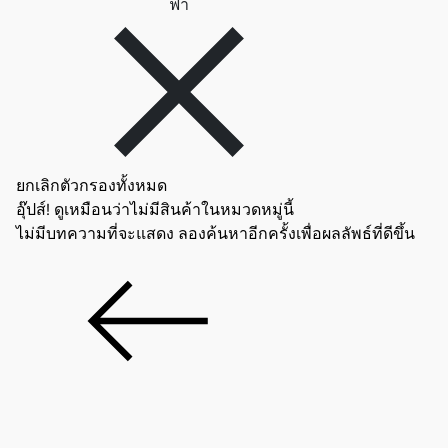
ลบตัวกรอง ฟ้า
ฟ้า
ยกเลิกตัวกรองทั้งหมด
อุ๊ปส์! ดูเหมือนว่าไม่มีสินค้าในหมวดหมู่นี้
ไม่มีบทความที่จะแสดง ลองค้นหาอีกครั้งเพื่อผลลัพธ์ที่ดีขึ้น