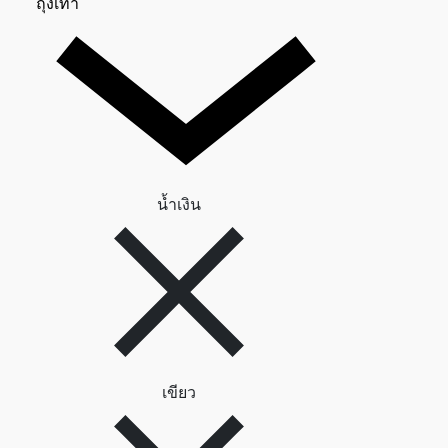
ถุงเท้า 0
ถุงเท้า
ลบตัวกรอง น้ำเงิน
น้ำเงิน
ลบตัวกรอง เขียว
เขียว