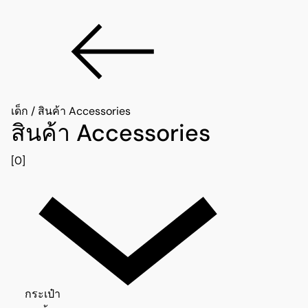
เด็ก
/
สินค้า Accessories
สินค้า Accessories
[0]
กระเป๋า 0
กระเป๋า